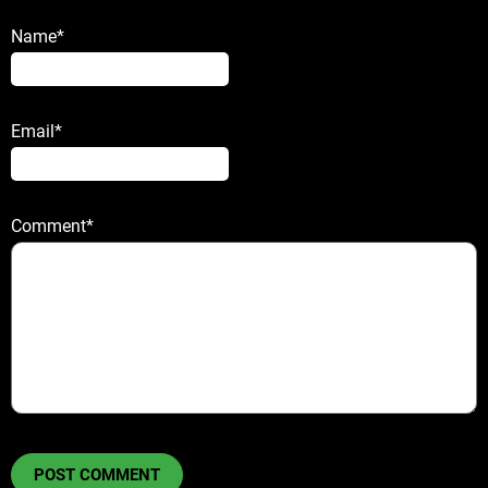
Name
*
Email
*
Comment
*