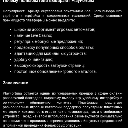
Почему пользователи выбирают PlayFortuna
Популярность бренда обусловлена сочетанием большого выбора игр,
удобного интерфейса и современных технологий. Среди основных
преимуществ платформы можно выделить:
широкий ассортимент игровых автоматов;
наличие Live Casino;
регулярные бонусные предложения;
поддержку популярных способов оплаты;
адаптацию для мобильных устройств;
удобную навигацию;
высокую скорость загрузки страниц;
постоянное обновление игрового каталога.
Заключение
PlayFortuna остается одним из узнаваемых брендов в сфере онлайн-
развлечений благодаря широкому выбору игр, удобному интерфейсу и
регулярному обновлению контента. Платформа предлагает
разнообразные игровые категории, поддержку популярных платежных
методов и возможность играть как с компьютера, так и с мобильных
устройств. Перед началом использования рекомендуется внимательно
ознакомиться с правилами сервиса, условиями бонусных предложений
и политикой проведения финансовых операций.